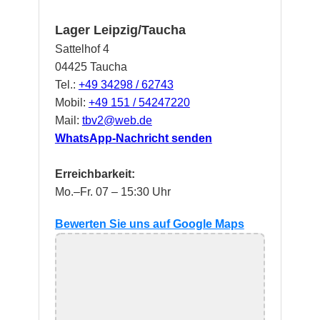
Lager Leipzig/Taucha
Sattelhof 4
04425 Taucha
Tel.:
+49 34298 / 62743
Mobil:
+49 151 / 54247220
Mail:
tbv2@web.de
WhatsApp-Nachricht senden
Erreichbarkeit:
Mo.–Fr. 07 – 15:30 Uhr
Bewerten Sie uns auf Google Maps