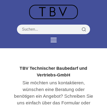
TBV Technischer Baubedarf und
Vertriebs-GmbH
Sie möchten uns kontaktieren,
wünschen eine Beratung oder
benötigen ein Angebot? Schreiben Sie
uns einfach über das Formular oder