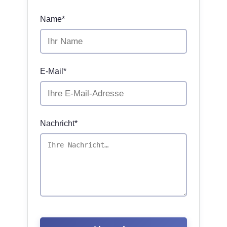
Name*
E-Mail*
Nachricht*