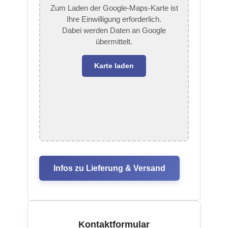
Zum Laden der Google-Maps-Karte ist
Ihre Einwilligung erforderlich.
Dabei werden Daten an Google
übermittelt.
Karte laden
Infos zu Lieferung & Versand
Kontaktformular