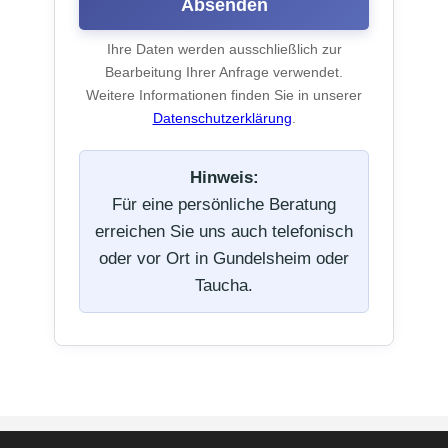
Absenden
Ihre Daten werden ausschließlich zur
Bearbeitung Ihrer Anfrage verwendet.
Weitere Informationen finden Sie in unserer
Datenschutzerklärung
.
Hinweis:
Für eine persönliche Beratung
erreichen Sie uns auch telefonisch
oder vor Ort in Gundelsheim oder
Taucha.