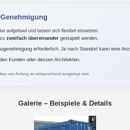
& Genehmigung
r aufgebaut und lassen sich flexibel einsetzen.
 zu
zweifach übereinander
gestapelt werden.
augenehmigung erforderlich. Je nach Standort kann eine An
 den Kunden oder dessen Architekten.
rbau von Anfang an entsprechend ausgelegt sein.
Galerie – Beispiele & Details