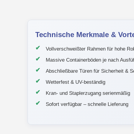
Technische Merkmale & Vorte
Vollverschweißter Rahmen für hohe Rob
Massive Containerböden je nach Ausfü
Abschließbare Türen für Sicherheit & S
Wetterfest & UV-beständig
Kran- und Staplerzugang serienmäßig
Sofort verfügbar – schnelle Lieferung