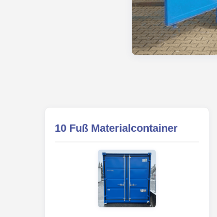
10 Fuß Materialcontainer