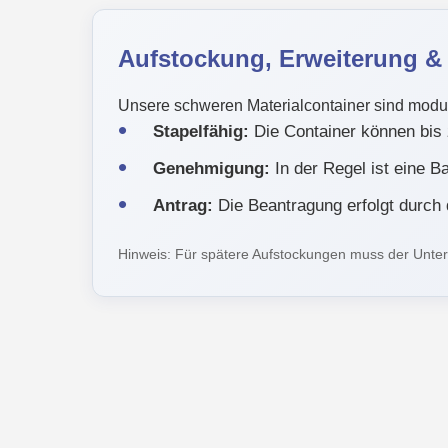
Aufstockung, Erweiterung 
Unsere schweren Materialcontainer sind modula
Stapelfähig:
Die Container können bis
Genehmigung:
In der Regel ist eine B
Antrag:
Die Beantragung erfolgt durch
Hinweis: Für spätere Aufstockungen muss der Unte