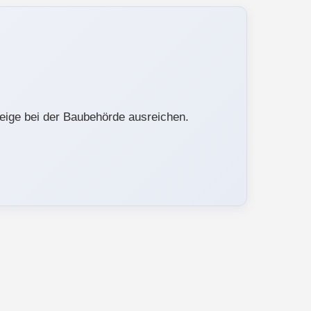
zeige bei der Baubehörde ausreichen.