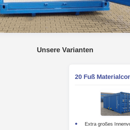
Unsere Varianten
20 Fuß Materialcon
Extra großes Innen